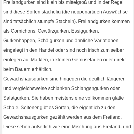
Freilandgurken sind klein bis mittelgroß und in der Regel
sind diese Sorten stachelig (die noppenartigen Auswüchse
sind tatsächlich stumpfe Stacheln). Freilandgurken kommen
als Cornichons, Gewürzgurken, Essiggurken,
Gurkenhappen, Schälgurken und ähnliche Variationen
eingelegt in den Handel oder sind noch frisch zum selber
einlegen auf Märkten, in kleinen Gemüseläden oder direkt
beim Bauern erhältlich.
Gewächshausgurken sind hingegen die deutlich längeren
und vergleichsweise schlanken Schlangengurken oder
Salatgurken. Sie haben meistens eine vollkommen glatte
Schale. Seltener gibt es Sorten, die eigentlich zu den
Gewächshausgurken gezählt werden aus dem Freiland.
Diese sehen äußerlich wie eine Mischung aus Freiland- und