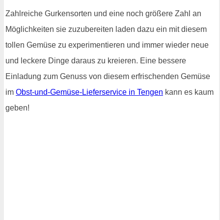
Zahlreiche Gurkensorten und eine noch größere Zahl an
Möglichkeiten sie zuzubereiten laden dazu ein mit diesem
tollen Gemüse zu experimentieren und immer wieder neue
und leckere Dinge daraus zu kreieren. Eine bessere
Einladung zum Genuss von diesem erfrischenden Gemüse
im
Obst-und-Gemüse-Lieferservice in Tengen
kann es kaum
geben!