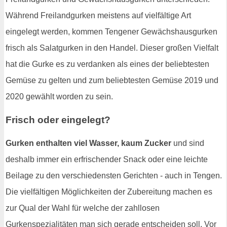
Während Freilandgurken meistens auf vielfältige Art
eingelegt werden, kommen Tengener Gewächshausgurken
frisch als Salatgurken in den Handel. Dieser großen Vielfalt
hat die Gurke es zu verdanken als eines der beliebtesten
Gemüse zu gelten und zum beliebtesten Gemüse 2019 und
2020 gewählt worden zu sein.
Frisch oder eingelegt?
Gurken enthalten viel Wasser, kaum Zucker
und sind
deshalb immer ein erfrischender Snack oder eine leichte
Beilage zu den verschiedensten Gerichten - auch in Tengen.
Die vielfältigen Möglichkeiten der Zubereitung machen es
zur Qual der Wahl für welche der zahllosen
Gurkenspezialitäten man sich gerade entscheiden soll. Vor