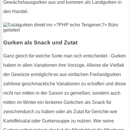
Gewächshausgurken aus und kommen als Landgurken in
den Handel.
Gurken als Snack und Zutat
Ganz gleich für welche Sorte man sich entscheidet - Gurken
haben in allen Variationen ihre Vorzüge. Alleine die Vielfalt
der Gewürze ermöglicht es aus einfachen Freilandgurken
zahllose geschmackliche Variationen zu schaffen und diese
nicht nur mitten in der Saison zu genießen, sondern auch
mitten im Winter ein leckeres Gürkchen als Snack für
zwischendurch zu haben oder als Zutat für Gerichte wie
Kartoffelsalat oder Gurkensuppe zu nutzen. Wer seine