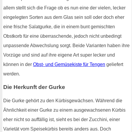
allem stellt sich die Frage ob es nun eine der vielen, lecker
eingelegten Sorten aus dem Glas sein soll oder doch eher
eine frische Salatgurke, die in einem bunt gemischten
Obstkorb für eine überraschende, jedoch nicht unbedingt
unpassende Abwechslung sorgt. Beide Varianten haben ihre
Vorzüge und sind auf ihre eigene Art super lecker und
können in der
Obst- und Gemüsekiste für Tengen
geliefert
werden.
Die Herkunft der Gurke
Die Gurke gehört zu den Kürbisgewächsen. Während die
Ähnlichkeit einer Gurke zu einem ausgewachsenen Kürbis
eher nicht so auffällig ist, sieht es bei der Zucchini, einer
Varietät vom Speisekürbis bereits anders aus. Doch