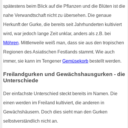
spätestens beim Blick auf die Pflanzen und die Blüten ist die
nahe Verwandtschaft nicht zu übersehen. Die genaue
Herkunft der Gurke, die bereits seit Jahrhunderten kultiviert
wird, war jedoch lange Zeit unklar, anders als z.B. bei
Möhren
. Mittlerweile weiß man, dass sie aus den tropischen
Regionen des Asiatischen Festlands stammt. Wie auch
immer, sie kann im Tengener
Gemüsekorb
bestellt werden.
Freilandgurken und Gewächshausgurken - die
Unterschiede
Der einfachste Unterschied steckt bereits im Namen. Die
einen werden im Freiland kultiviert, die anderen in
Gewächshäusern. Doch dies sieht man den Gurken
selbstverständlich nicht an.