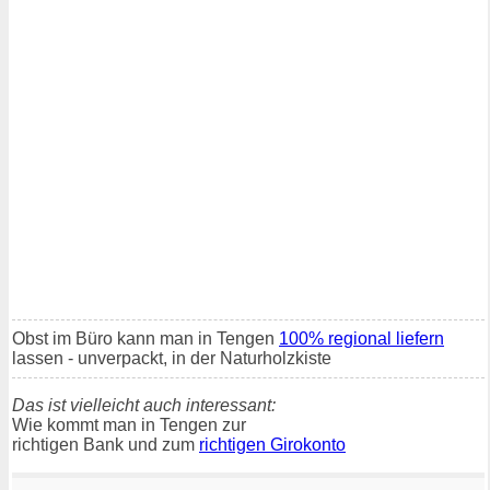
Obst im Büro kann man in Tengen
100% regional liefern
lassen - unverpackt, in der Naturholzkiste
Das ist vielleicht auch interessant:
Wie kommt man in Tengen zur
richtigen Bank und zum
richtigen Girokonto