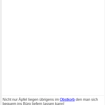
Nicht nur Äpfel liegen übrigens im
Obstkorb
den man sich
bequem ins Büro liefern lassen kann!