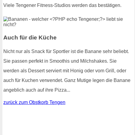
Viele Tengener Fitness-Studios werden das bestätigen.
Auch für die Küche
Nicht nur als Snack für Sportler ist die Banane sehr beliebt.
Sie passen perfekt in Smoothis und Milchshakes. Sie
werden als Dessert serviert mit Honig oder vom Grill, oder
auch für Kuchen verwendet. Ganz Mutige legen die Banane
angeblich auch auf ihre Pizza...
zurück zum Obstkorb Tengen