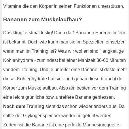
Vitamine die den Körper in seinen Funktionen unterstützen.
Bananen zum Muskelaufbau?
Das klingt erstmal lustig! Doch daß Bananen Energie liefern
ist bekannt. Doch wie kann man sie im Speziellen einsetzen
wenn man im Training ist? Was wir wollen sind "langkettige"
Kohlenhydrate - zumindest bei einer Mahlzeit 30-60 Minuten
vor dem Training. Und je unreifer eine Banane ist desto mehr
dieser Kohlenhydrate hat sie - und genau diese braucht der
Körper zum Muskelaufbau. Also am besten vor dem Training
eine leicht grünliche bzw. unreifere Banane geniessen.
Nach dem Training
sieht das schon wieder anders aus. Da
sollte der Glykogenspeicher wieder aufgefüllt werden.
Zudem ist die Banane ist eine perfekte Magnesiumquelle.