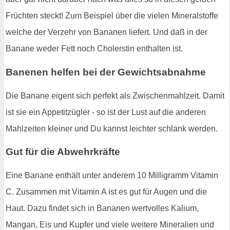
Früchten steckt! Zum Beispiel über die vielen Mineralstoffe
welche der Verzehr von Bananen liefert. Und daß in der
Banane weder Fett noch Cholerstin enthalten ist.
Banenen helfen bei der Gewichtsabnahme
Die Banane eigent sich perfekt als Zwischenmahlzeit. Damit
ist sie ein Appetitzügler - so ist der Lust auf die anderen
Mahlzeiten kleiner und Du kannst leichter schlank werden.
Gut für die Abwehrkräfte
Eine Banane enthält unter anderem 10 Milligramm Vitamin
C. Zusammen mit Vitamin A ist es gut für Augen und die
Haut. Dazu findet sich in Bananen wertvolles Kalium,
Mangan, Eis und Kupfer und viele weitere Mineralien und